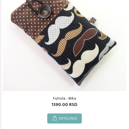
Futrola - Brka
1390.00 RSD
DETALJNIJE