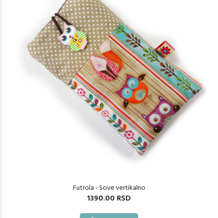
Futrola - Sove vertikalno
1390.00 RSD