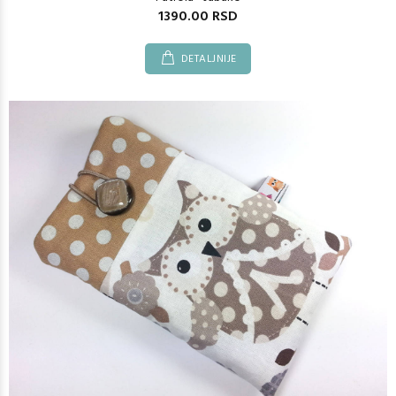
1390.00 RSD
DETALJNIJE