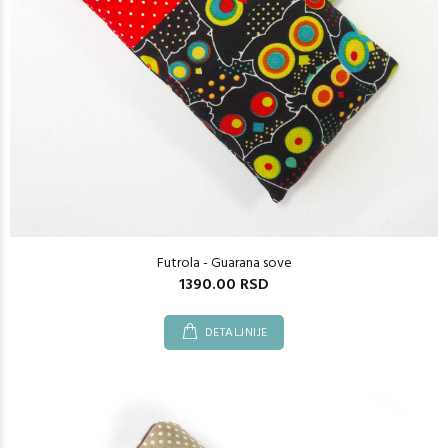
Futrola - Guarana sove
1390.00 RSD
DETALJNIJE