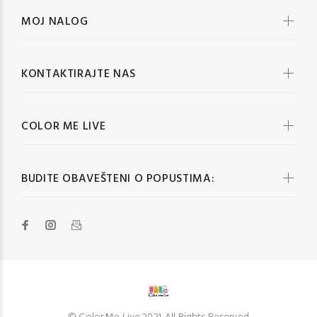
MOJ NALOG
KONTAKTIRAJTE NAS
COLOR ME LIVE
BUDITE OBAVEŠTENI O POPUSTIMA: